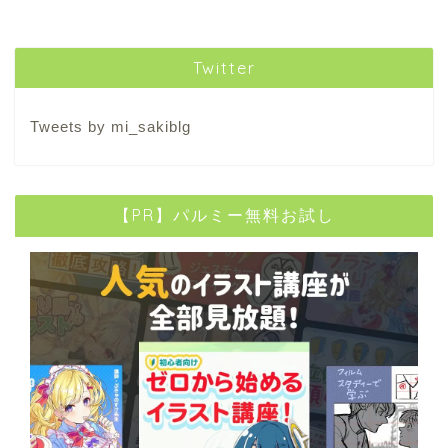
Twitter
Tweets by mi_sakiblg
【PR】パルミー無料お試し