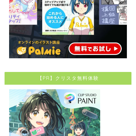
【PR】クリスタ無料体験