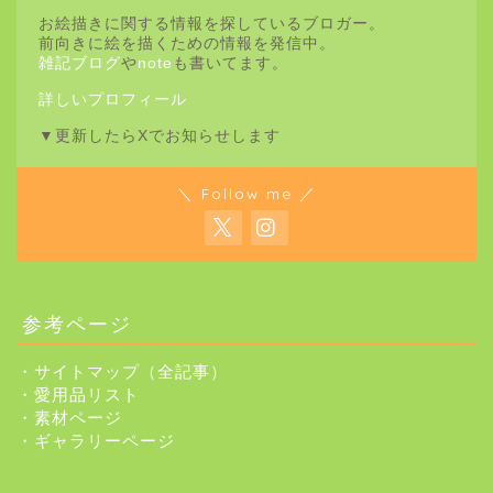
お絵描きに関する情報を探しているブロガー。
前向きに絵を描くための情報を発信中。
雑記ブログ
や
note
も書いてます。
詳しいプロフィール
▼更新したらXでお知らせします
＼ Follow me ／
参考ページ
・サイトマップ（全記事）
・愛用品リスト
・素材ページ
・ギャラリーページ