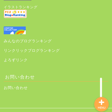
イラストランキング
ホーム
みんなのブログランキング
サイトマップ
リンクリックブログランキング
はじめに＆プロフィール
よろずリンク
はじめに読んでほしい記
事
お問い合わせ
お問い合わせ
MENU