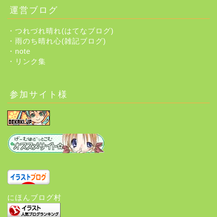
運営ブログ
・つれづれ晴れ(はてなブログ)
・雨のち晴れ心(雑記ブログ)
・note
・リンク集
参加サイト様
にほんブログ村