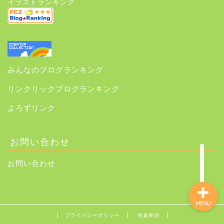
イラストランキング
ホーム
みんなのブログランキング
サイトマップ
リンクリックブログランキング
はじめに＆プロフィール
よろずリンク
はじめに読んでほしい記
事
お問い合わせ
お問い合わせ
MENU
プライバシーポリシー
免責事項