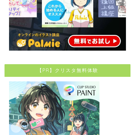
【PR】クリスタ無料体験