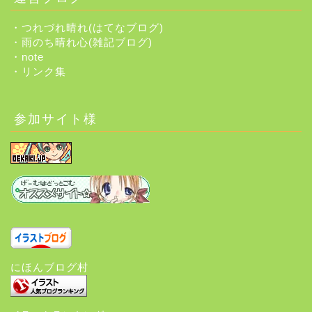
・つれづれ晴れ(はてなブログ)
・雨のち晴れ心(雑記ブログ)
・note
・リンク集
参加サイト様
にほんブログ村