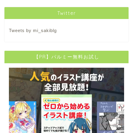
Twitter
Tweets by mi_sakiblg
【PR】パルミー無料お試し